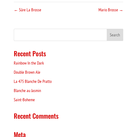
←
Sûre La Brosse
Mario Brosse
→
Recent Posts
Rainbow In the Dark
Double Brown Ale
La 475 Blanche De Pratto
Blanche au Jasmin
Saint-Boheme
Recent Comments
Meta