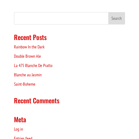
Recent Posts
Rainbow In the Dark
Double Brown Ale
La 475 Blanche De Pratto
Blanche au Jasmin
Saint-Boheme
Recent Comments
Meta
Log in
Entries feed