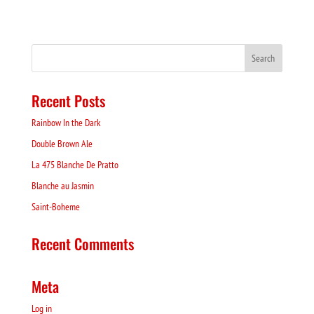
Recent Posts
Rainbow In the Dark
Double Brown Ale
La 475 Blanche De Pratto
Blanche au Jasmin
Saint-Boheme
Recent Comments
Meta
Log in